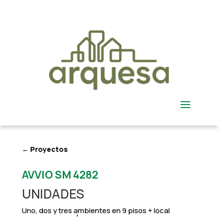
← Proyectos
AVVIO SM 4282
UNIDADES
Uno, dos y tres ambientes en 9 pisos + local