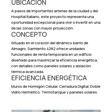
UBICACIÓN
A pasos de importantes arterias de la ciudad y del
Hospital Italiano, este proyecto representa una
oportunidad excepcional para vivir o invertir en una
de las zonas con mayor proyección.
CONCEPTO
Situado en el corazón del dinámico barrio de
Almagro, Sarmiento 4282 ofrece unidades
funcionales de renta temporaria en un edificio
diseñado para maximizar la eficiencia energética,
con detalles como paneles solares y aislación
térmica avanzada.
EFICIENCIA ENERGÉTICA
Muros de Hormigón Celular, Cerradura Digital, Doble
Vidrio Hermético, Termotanque y paneles solares.