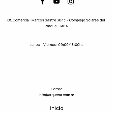
Of. Comercial: Marcos Sastre 3043 – Complejo Solares del 
Parque, 
CABA.
Lunes – Viernes: 09:00-18:00hs
Correo
info@arquesa.com.ar
Inicio