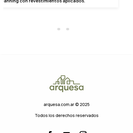
evestimientos aplicados.
en las unidade
arquesa.com.ar 
© 2025
Todos los derechos reservados